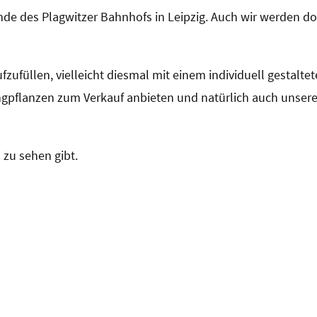
de des Plagwitzer Bahnhofs in Leipzig. Auch wir werden do
ufzufüllen, vielleicht diesmal mit einem individuell gestalte
gpflanzen zum Verkauf anbieten und natürlich auch unser
zu sehen gibt.