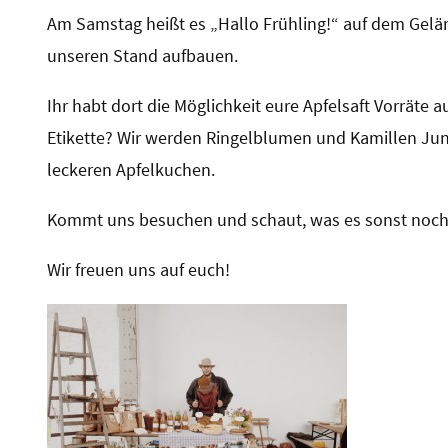
Am Samstag heißt es „Hallo Frühling!“ auf dem Gelän
unseren Stand aufbauen.
Ihr habt dort die Möglichkeit eure Apfelsaft Vorräte a
Etikette? Wir werden Ringelblumen und Kamillen Jun
leckeren Apfelkuchen.
Kommt uns besuchen und schaut, was es sonst noch 
Wir freuen uns auf euch!