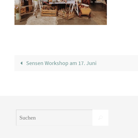
Sensen Workshop am 17. Juni
Suchen
Suchen
nach: