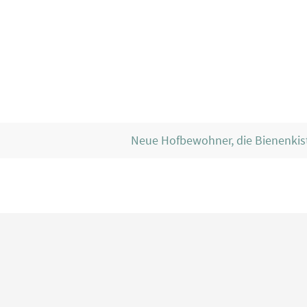
Neue Hofbewohner, die Bienenki