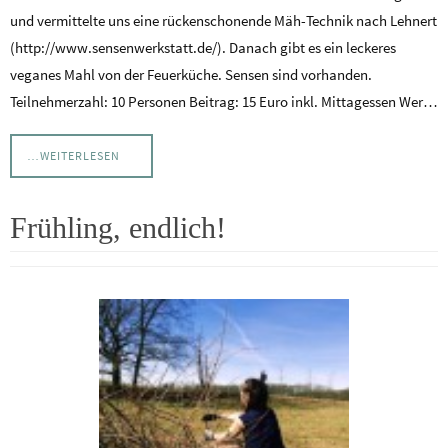
und vermittelte uns eine rückenschonende Mäh-Technik nach Lehnert
(http://www.sensenwerkstatt.de/). Danach gibt es ein leckeres
veganes Mahl von der Feuerküche. Sensen sind vorhanden.
Teilnehmerzahl: 10 Personen Beitrag: 15 Euro inkl. Mittagessen Wer…
…WEITERLESEN
Frühling, endlich!