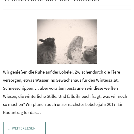
Wir genießen die Ruhe auf der Lobelei. Zwischendurch die Tiere
versorgen, etwas Wasser ins Gewächshaus für den Wintersalat,
Schneeschippen…. aber vorallem bestaunen wir diese weißen
Wiesen, die winterliche Stille. Und falls ihr euch fragt, was wir noch
so machen? Wir planen auch unser nächstes Lobeleijahr 2017. Ein
Bauantrag für das…
…WEITERLESEN