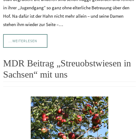
in ihrer „Jugendgang“ so ganz ohne elterliche Betreuung über den
Hof. Na dafür ist der Hahn nicht mehr allein – und seine Damen
stehen ihm wieder zur Seite –…
…WEITERLESEN
MDR Beitrag „Streuobstwiesen in
Sachsen“ mit uns