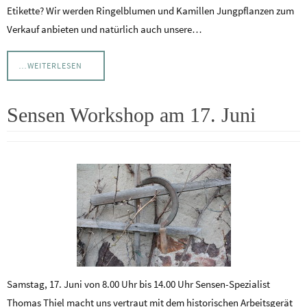
Etikette? Wir werden Ringelblumen und Kamillen Jungpflanzen zum
Verkauf anbieten und natürlich auch unsere…
…WEITERLESEN
Sensen Workshop am 17. Juni
Samstag, 17. Juni von 8.00 Uhr bis 14.00 Uhr Sensen-Spezialist
Thomas Thiel macht uns vertraut mit dem historischen Arbeitsgerät