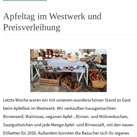
Apfeltag im Westwerk und
Preisverleihung
Letzte Woche waren wir mit unserem wunderschönen Stand zu Gast
beim Apfelfest im Westwerk. Wir verkauften hausgemachten
Birnensenf, Walnüsse, veganen Apfel-, Birnen- und Möhrenkuchen,
Saatguttütchen und jede Menge Apfel- und Birnensaft, mit den neuen
Etiketten für 2016. Außerdem konnten die Besucher sich ihr eigenes