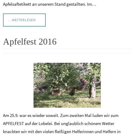
Apfelsaftetikett an unserem Stand gestallten. Im…
…WEITERLESEN
Apfelfest 2016
Am 25.9. war es wieder soweit. Zum zweiten Mal luden wir zum
APFELFEST auf der Lobelei. Bei unglaublich schönem Wetter
knackten wir mit den vielen fleißigen Helferinnen und Helfern in