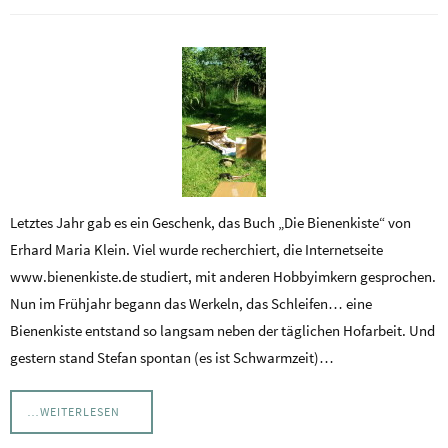
Letztes Jahr gab es ein Geschenk, das Buch „Die Bienenkiste“ von
Erhard Maria Klein. Viel wurde recherchiert, die Internetseite
www.bienenkiste.de studiert, mit anderen Hobbyimkern gesprochen.
Nun im Frühjahr begann das Werkeln, das Schleifen… eine
Bienenkiste entstand so langsam neben der täglichen Hofarbeit. Und
gestern stand Stefan spontan (es ist Schwarmzeit)…
…WEITERLESEN